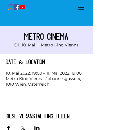
Metro Cinema
Di., 10. Mai
  |  
Metro Kino Vienna
Date & Location
10. Mai 2022, 19:00 – 11. Mai 2022, 19:00
Metro Kino Vienna, Johannesgasse 4,
1010 Wien, Österreich
Diese Veranstaltung teilen